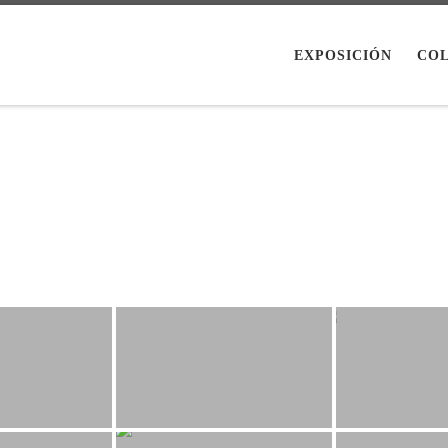
EXPOSICIÓN
CO